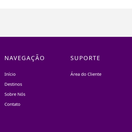
NAVEGAÇÃO
SUPORTE
Início
Área do Cliente
Destinos
Sobre Nós
Contato