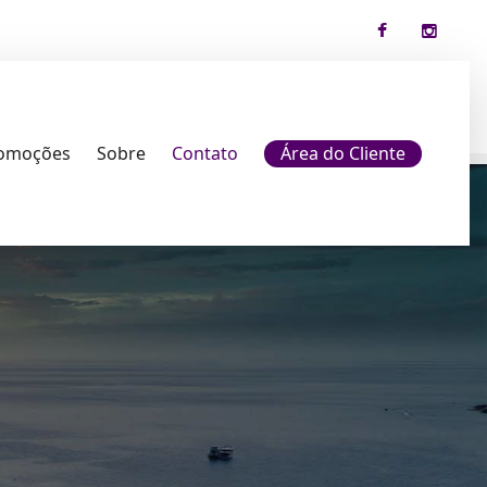
omoções
Sobre
Contato
Área do Cliente