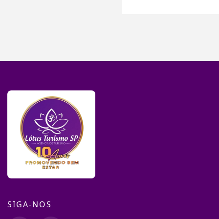
SIGA-NOS