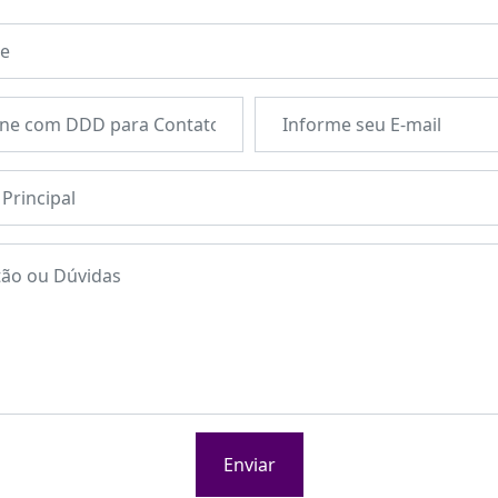
Enviar